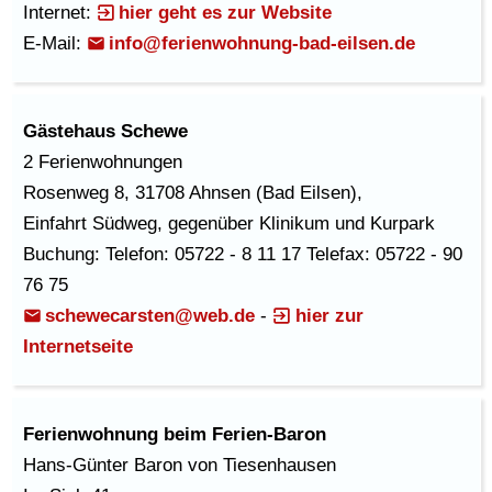
Internet:
hier geht es zur Website
E-Mail:
info@ferienwohnung-bad-eilsen.de
Gästehaus Schewe
2 Ferienwohnungen
Rosenweg 8, 31708 Ahnsen (Bad Eilsen),
Einfahrt Südweg, gegenüber Klinikum und Kurpark
Buchung: Telefon: 05722 - 8 11 17 Telefax: 05722 - 90
76 75
schewecarsten@web.de
-
hier zur
Internetseite
Ferienwohnung beim Ferien-Baron
Hans-Günter Baron von Tiesenhausen