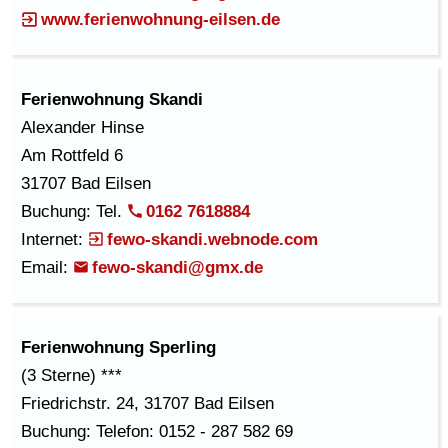
www.ferienwohnung-eilsen.de
Ferienwohnung Skandi
Alexander Hinse
Am Rottfeld 6
31707 Bad Eilsen
Buchung: Tel.
0162 7618884
Internet:
fewo-skandi.webnode.com
Email:
fewo-skandi@gmx.de
Ferienwohnung Sperling
(3 Sterne) ***
Friedrichstr. 24, 31707 Bad Eilsen
Buchung: Telefon: 0152 - 287 582 69