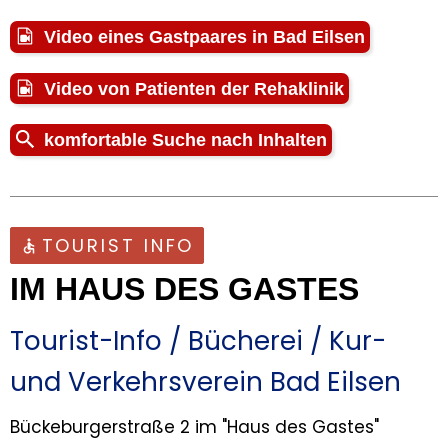
Video eines Gastpaares in Bad Eilsen
Video von Patienten der Rehaklinik
komfortable Suche nach Inhalten
TOURIST INFO
IM HAUS DES GASTES
Tourist-Info / Bücherei / Kur-
und Verkehrsverein Bad Eilsen
Bückeburgerstraße 2 im "Haus des Gastes"