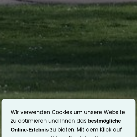
Wir verwenden Cookies um unsere Website
zu optimieren und Ihnen das
bestmögliche
zu bieten. Mit dem Klick auf
Online-Erlebnis