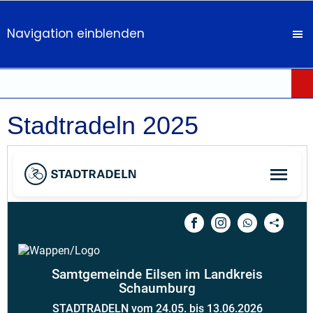
Navigation einblenden
Stadtradeln 2025