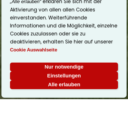
erklären Sie sich mit der
„Alle erlauben“
Aktivierung von allen allen Cookies
einverstanden. Weiterführende
Informationen und die Möglichkeit, einzelne
Cookies zuzulassen oder sie zu
deaktivieren, erhalten Sie hier auf unserer
Cookie Auswahlseite
Nur notwendige
Einstellungen
Alle erlauben