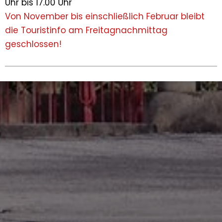
Uhr bis 17.00 Uhr
Von November bis einschließlich Februar bleibt
die Touristinfo am Freitagnachmittag
geschlossen!