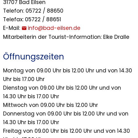
31707 Bad Eilsen
Telefon: 05722 / 88650
Telefax: 05722 / 88651
E-Mail:
info@bad-eilsen.de
Mitarbeiterin der Tourist-Information: Elke Dralle
Öffnungszeiten
Montag von 09.00 Uhr bis 12.00 Uhr und von 14.30
Uhr bis 17.00 Uhr
Dienstag von 09.00 Uhr bis 12.00 Uhr und von
14.30 Uhr bis 17.00 Uhr
Mittwoch von 09.00 Uhr bis 12.00 Uhr
Donnerstag von 09.00 Uhr bis 12.00 Uhr und von
14.30 Uhr bis 17.00 Uhr
Freitag von 09.00 Uhr bis 12.00 Uhr und von 14.30